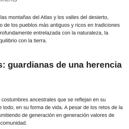
las montañas del Atlas y los valles del desierto,
 de los pueblos más antiguos y ricos en tradiciones
 profundamente entrelazada con la naturaleza, la
ilibrio con la tierra.
s: guardianas de una herencia
 costumbres ancestrales que se reflejan en su
 todo, en su forma de vida. A pesar de los retos de la
smitiendo de generación en generación valores de
a comunidad.