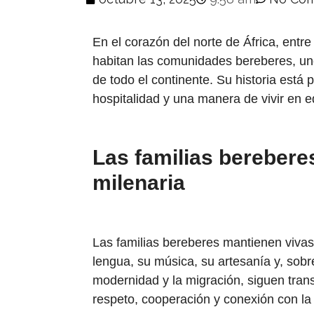
En el corazón del norte de África, entre 
habitan las comunidades bereberes, uno
de todo el continente. Su historia está
hospitalidad y una manera de vivir en equ
Las familias berebere
milenaria
Las familias bereberes mantienen vivas
lengua, su música, su artesanía y, sobre
modernidad y la migración, siguen tran
respeto, cooperación y conexión con l