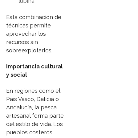
lubina
Esta combinación de
técnicas permite
aprovechar los
recursos sin
sobreexplotarlos.
Importancia cultural
y social
En regiones como el
País Vasco, Galicia o
Andalucía, la pesca
artesanal forma parte
del estilo de vida. Los
pueblos costeros