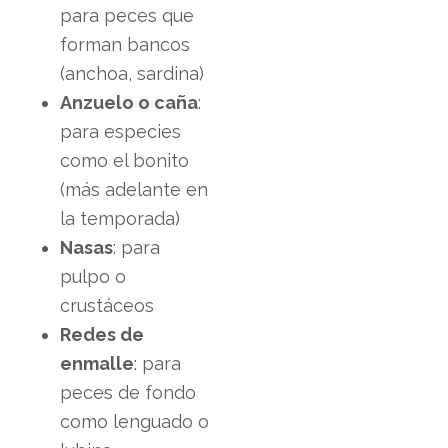
para peces que
forman bancos
(anchoa, sardina)
Anzuelo o caña
:
para especies
como el bonito
(más adelante en
la temporada)
Nasas
: para
pulpo o
crustáceos
Redes de
enmalle
: para
peces de fondo
como lenguado o