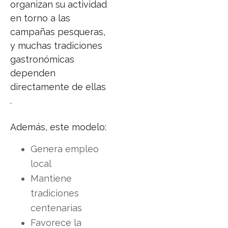
organizan su actividad
en torno a las
campañas pesqueras,
y muchas tradiciones
gastronómicas
dependen
directamente de ellas
.
Además, este modelo:
Genera empleo
local
Mantiene
tradiciones
centenarias
Favorece la