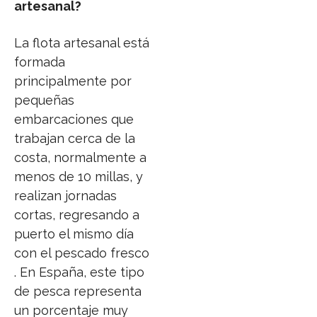
artesanal?
La flota artesanal está
formada
principalmente por
pequeñas
embarcaciones que
trabajan cerca de la
costa, normalmente a
menos de 10 millas, y
realizan jornadas
cortas, regresando a
puerto el mismo día
con el pescado fresco
. En España, este tipo
de pesca representa
un porcentaje muy