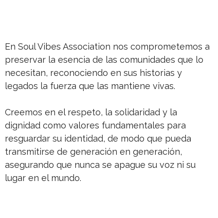
En Soul Vibes Association nos comprometemos a
preservar la esencia de las comunidades que lo
necesitan, reconociendo en sus historias y
legados la fuerza que las mantiene vivas.
Creemos en el respeto, la solidaridad y la
dignidad como valores fundamentales para
resguardar su identidad, de modo que pueda
transmitirse de generación en generación,
asegurando que nunca se apague su voz ni su
lugar en el mundo.
NEWSLETTER