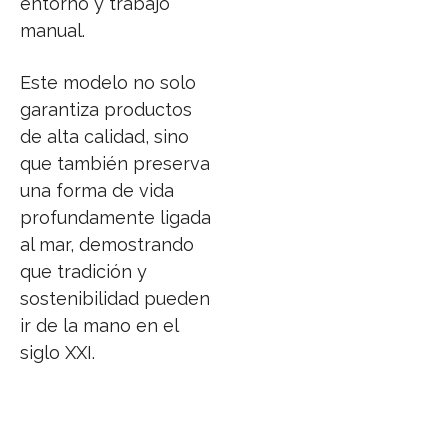
entorno y trabajo
manual.
Este modelo no solo
garantiza productos
de alta calidad, sino
que también preserva
una forma de vida
profundamente ligada
al mar, demostrando
que tradición y
sostenibilidad pueden
ir de la mano en el
siglo XXI.