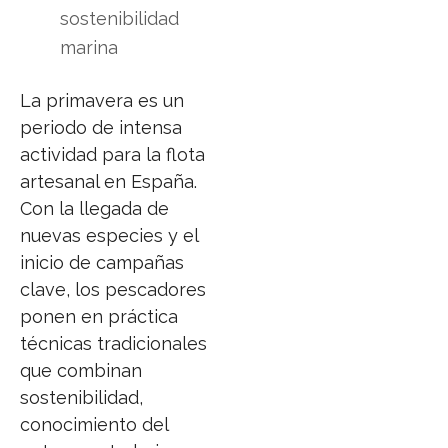
sostenibilidad
marina
La primavera es un
periodo de intensa
actividad para la flota
artesanal en España.
Con la llegada de
nuevas especies y el
inicio de campañas
clave, los pescadores
ponen en práctica
técnicas tradicionales
que combinan
sostenibilidad,
conocimiento del