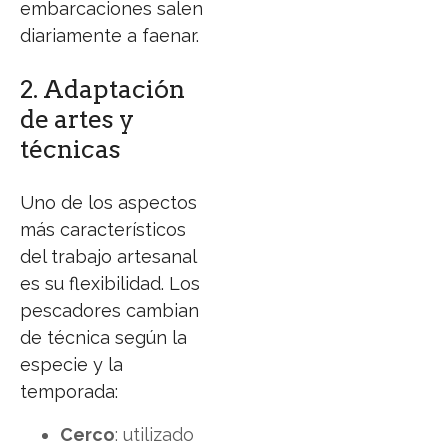
embarcaciones salen
diariamente a faenar.
2. Adaptación
de artes y
técnicas
Uno de los aspectos
más característicos
del trabajo artesanal
es su flexibilidad. Los
pescadores cambian
de técnica según la
especie y la
temporada:
Cerco
: utilizado