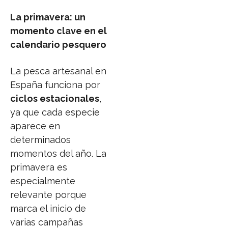
La primavera: un
momento clave en el
calendario pesquero
La pesca artesanal en
España funciona por
ciclos estacionales
,
ya que cada especie
aparece en
determinados
momentos del año. La
primavera es
especialmente
relevante porque
marca el inicio de
varias campañas