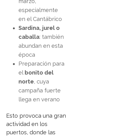
marzo,
especialmente
en el Cantábrico
Sardina, jurel o
caballa
: también
abundan en esta
época
Preparación para
el
bonito del
norte
, cuya
campaña fuerte
llega en verano
Esto provoca una gran
actividad en los
puertos, donde las