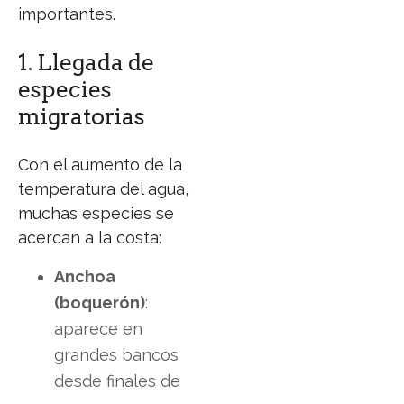
importantes.
1. Llegada de
especies
migratorias
Con el aumento de la
temperatura del agua,
muchas especies se
acercan a la costa:
Anchoa
(boquerón)
:
aparece en
grandes bancos
desde finales de