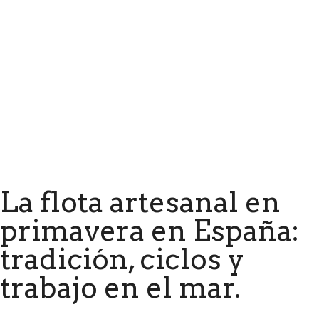
La flota artesanal en
primavera en España:
tradición, ciclos y
trabajo en el mar.