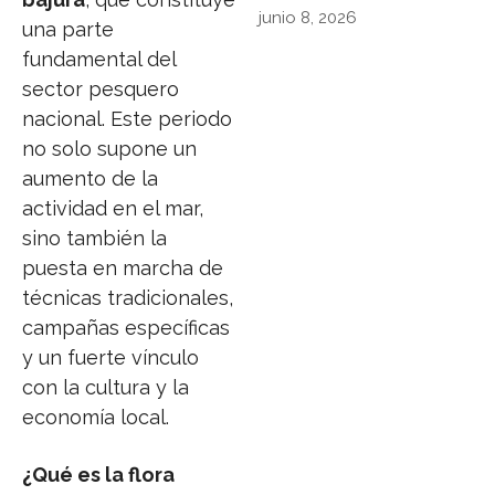
junio 8, 2026
una parte
fundamental del
sector pesquero
nacional. Este periodo
no solo supone un
aumento de la
actividad en el mar,
sino también la
puesta en marcha de
técnicas tradicionales,
campañas específicas
y un fuerte vínculo
con la cultura y la
economía local.
¿Qué es la flora