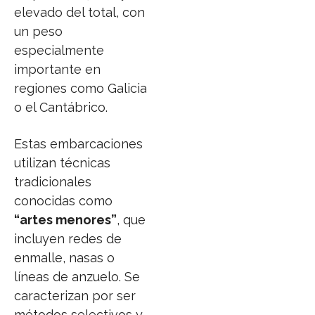
elevado del total, con
un peso
especialmente
importante en
regiones como Galicia
o el Cantábrico.
Estas embarcaciones
utilizan técnicas
tradicionales
conocidas como
“artes menores”
, que
incluyen redes de
enmalle, nasas o
líneas de anzuelo. Se
caracterizan por ser
métodos selectivos y