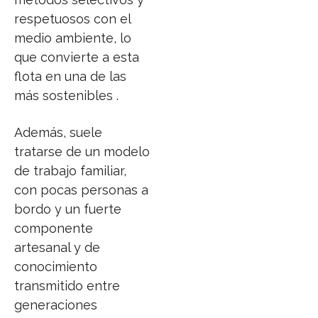
respetuosos con el
medio ambiente, lo
que convierte a esta
flota en una de las
más sostenibles .
Además, suele
tratarse de un modelo
de trabajo familiar,
con pocas personas a
bordo y un fuerte
componente
artesanal y de
conocimiento
transmitido entre
generaciones