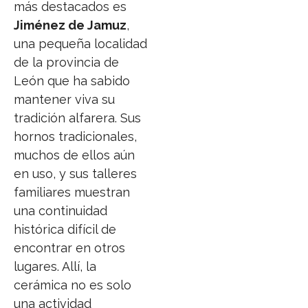
más destacados es
Jiménez de Jamuz
,
una pequeña localidad
de la provincia de
León que ha sabido
mantener viva su
tradición alfarera. Sus
hornos tradicionales,
muchos de ellos aún
en uso, y sus talleres
familiares muestran
una continuidad
histórica difícil de
encontrar en otros
lugares. Allí, la
cerámica no es solo
una actividad