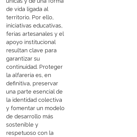
únicas y de una forma
de vida ligada al
territorio. Por ello,
iniciativas educativas,
ferias artesanales y el
apoyo institucional
resultan clave para
garantizar su
continuidad. Proteger
la alfarería es, en
definitiva, preservar
una parte esencial de
la identidad colectiva
y fomentar un modelo
de desarrollo más
sostenible y
respetuoso con la