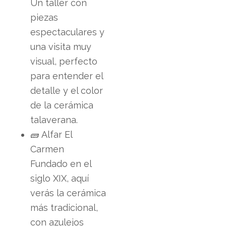
Un taller con
piezas
espectaculares y
una visita muy
visual, perfecto
para entender el
detalle y el color
de la cerámica
talaverana.
🧱 Alfar El
Carmen
Fundado en el
siglo XIX, aquí
verás la cerámica
más tradicional,
con azulejos