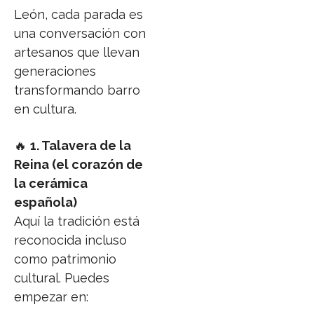
León, cada parada es
una conversación con
artesanos que llevan
generaciones
transformando barro
en cultura.
🔥
1. Talavera de la
Reina (el corazón de
la cerámica
española)
Aquí la tradición está
reconocida incluso
como patrimonio
cultural. Puedes
empezar en: