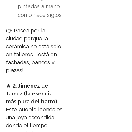
pintados a mano
como hace siglos.
👉 Pasea por la
ciudad porque la
cerámica no está solo
en talleres… ¡está en
fachadas, bancos y
plazas!
🔥
2. Jiménez de
Jamuz (la esencia
más pura del barro)
Este pueblo leonés es
una joya escondida
donde el tiempo