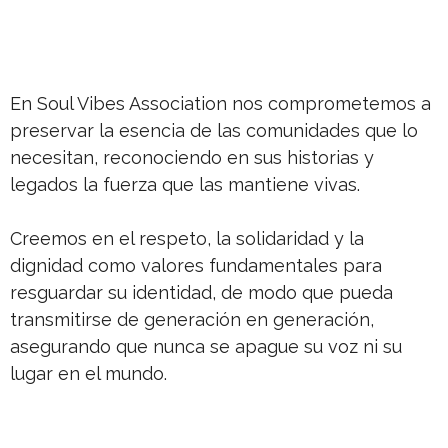
En Soul Vibes Association nos comprometemos a
preservar la esencia de las comunidades que lo
necesitan, reconociendo en sus historias y
legados la fuerza que las mantiene vivas.
Creemos en el respeto, la solidaridad y la
dignidad como valores fundamentales para
resguardar su identidad, de modo que pueda
transmitirse de generación en generación,
asegurando que nunca se apague su voz ni su
lugar en el mundo.
NEWSLETTER