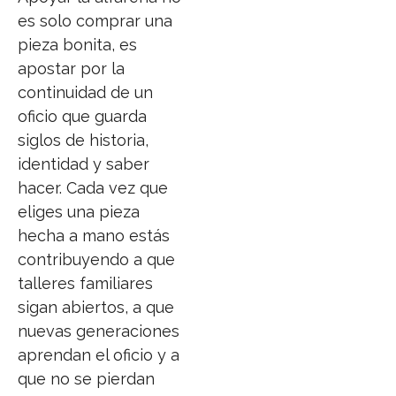
es solo comprar una
pieza bonita, es
apostar por la
continuidad de un
oficio que guarda
siglos de historia,
identidad y saber
hacer. Cada vez que
eliges una pieza
hecha a mano estás
contribuyendo a que
talleres familiares
sigan abiertos, a que
nuevas generaciones
aprendan el oficio y a
que no se pierdan