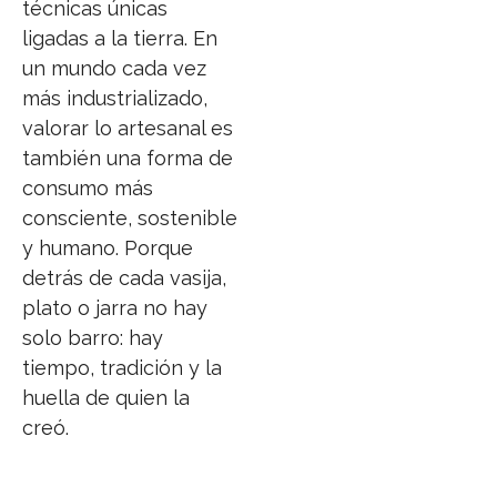
técnicas únicas
ligadas a la tierra. En
un mundo cada vez
más industrializado,
valorar lo artesanal es
también una forma de
consumo más
consciente, sostenible
y humano. Porque
detrás de cada vasija,
plato o jarra no hay
solo barro: hay
tiempo, tradición y la
huella de quien la
creó.