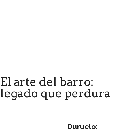
El arte del barro:
legado que perdura
Duruelo: