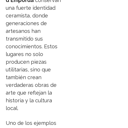
d'Empordà
conservan
una fuerte identidad
ceramista, donde
generaciones de
artesanos han
transmitido sus
conocimientos. Estos
lugares no solo
producen piezas
utilitarias, sino que
también crean
verdaderas obras de
arte que reflejan la
historia y la cultura
local.
Uno de los ejemplos