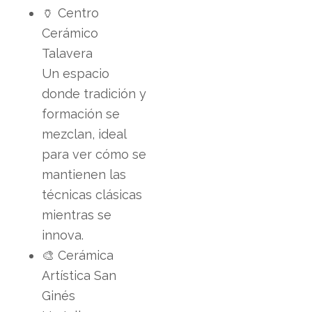
🏺 Centro
Cerámico
Talavera
Un espacio
donde tradición y
formación se
mezclan, ideal
para ver cómo se
mantienen las
técnicas clásicas
mientras se
innova.
🎨 Cerámica
Artística San
Ginés