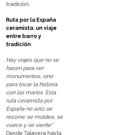
tradición.
Ruta por la España
ceramista: un viaje
entre barro y
tradición
Hay viajes que no se
hacen para ver
monumentos, sino
para tocar la historia
con las manos. Esta
ruta ceramista por
España no solo se
recorre: se moldea, se
cuece y se siente.”
Desde Talavera hasta