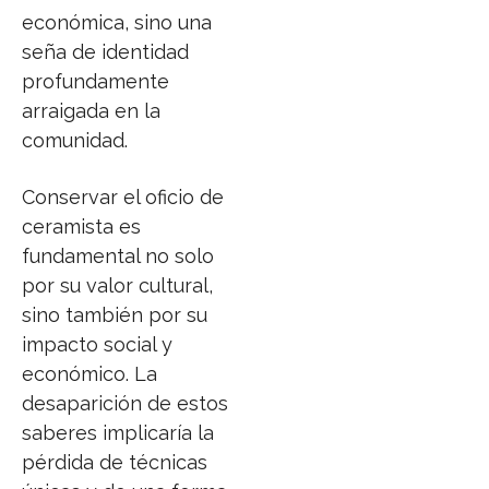
económica, sino una
seña de identidad
profundamente
arraigada en la
comunidad.
Conservar el oficio de
ceramista es
fundamental no solo
por su valor cultural,
sino también por su
impacto social y
económico. La
desaparición de estos
saberes implicaría la
pérdida de técnicas