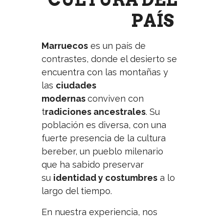
PAÍS
Marruecos
es un país de
contrastes, donde el desierto se
encuentra con las montañas y
las
ciudades
modernas
conviven con
t
radiciones ancestrales
. Su
población es diversa, con una
fuerte presencia de la cultura
bereber, un pueblo milenario
que ha sabido preservar
su
identidad y costumbres
a lo
largo del tiempo.
En nuestra experiencia, nos