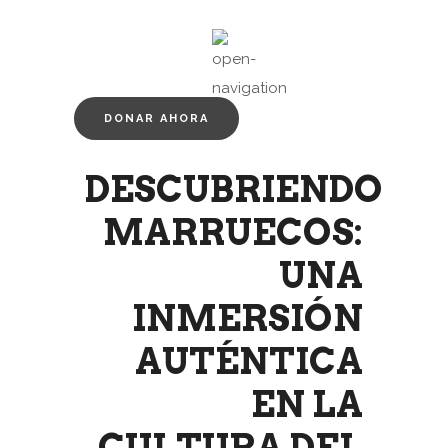
DONAR AHORA
DESCUBRIENDO
MARRUECOS:
UNA
INMERSIÓN
AUTÉNTICA
EN LA
CULTURA DEL