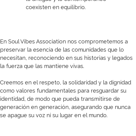
coexisten en equilibrio.
En Soul Vibes Association nos comprometemos a
preservar la esencia de las comunidades que lo
necesitan, reconociendo en sus historias y legados
la fuerza que las mantiene vivas.
Creemos en el respeto, la solidaridad y la dignidad
como valores fundamentales para resguardar su
identidad, de modo que pueda transmitirse de
generación en generación, asegurando que nunca
se apague su voz ni su lugar en el mundo.
NEWSLETTER