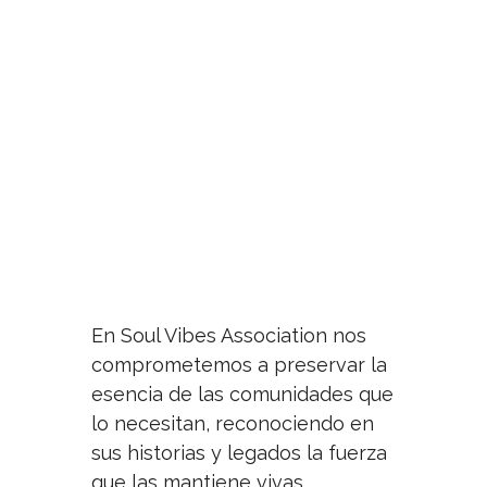
En Soul Vibes Association nos
comprometemos a preservar la
esencia de las comunidades que
lo necesitan, reconociendo en
sus historias y legados la fuerza
que las mantiene vivas.