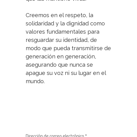
Creemos en el respeto, la
solidaridad y la dignidad como
valores fundamentales para
resguardar su identidad, de
modo que pueda transmitirse de
generación en generación,
asegurando que nunca se
apague su voz ni su lugar en el
mundo.
NEWSLETTER
SUSCRÍBETE A NUESTRO BOLETÍN