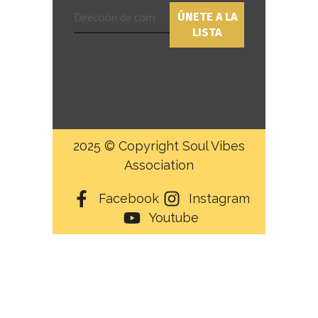
2025 © Copyright Soul Vibes
Association
Facebook
Instagram
Youtube