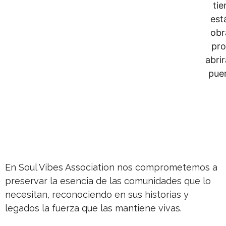
tie
est
obr
pro
abrir
puer
En Soul Vibes Association nos comprometemos a
preservar la esencia de las comunidades que lo
necesitan, reconociendo en sus historias y
legados la fuerza que las mantiene vivas.