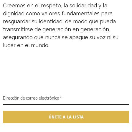
Creemos en el respeto, la solidaridad y la
dignidad como valores fundamentales para
resguardar su identidad, de modo que pueda
transmitirse de generación en generación,
asegurando que nunca se apague su voz ni su
lugar en el mundo.
NEWSLETTER
SUSCRÍBETE A NUESTRO BOLETÍN