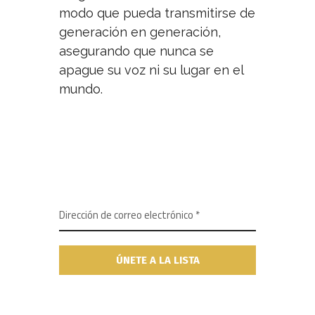
modo que pueda transmitirse de
generación en generación,
asegurando que nunca se
apague su voz ni su lugar en el
mundo.
NEWSLETTER
SUSCRÍBETE A NUESTRO BOLETÍN