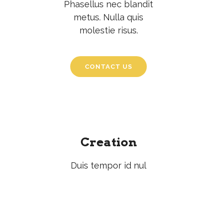
Phasellus nec blandit
metus. Nulla quis
molestie risus.
CONTACT US
Creation
Duis tempor id nul