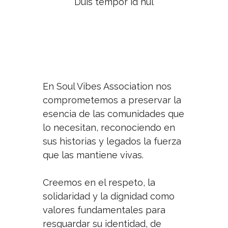
Duis tempor id nul
En Soul Vibes Association nos
comprometemos a preservar la
esencia de las comunidades que
lo necesitan, reconociendo en
sus historias y legados la fuerza
que las mantiene vivas.
Creemos en el respeto, la
solidaridad y la dignidad como
valores fundamentales para
resguardar su identidad, de