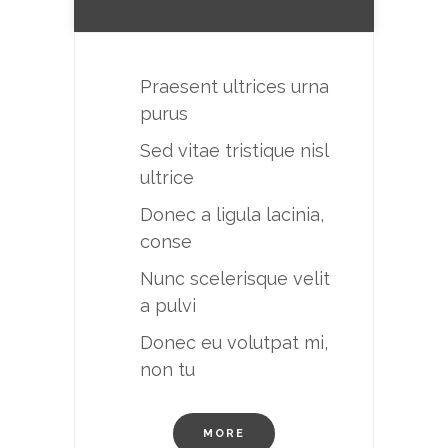
Praesent ultrices urna
purus
Sed vitae tristique nisl
ultrice
Donec a ligula lacinia,
conse
Nunc scelerisque velit
a pulvi
Donec eu volutpat mi,
non tu
MORE