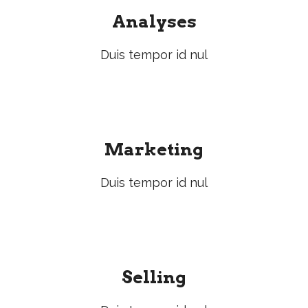
Analyses
Duis tempor id nul
Marketing
Duis tempor id nul
Selling