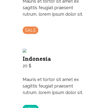
Mauris et tortor sit amet ex
sagittis feugiat praesent
rutrum, lorem ipsum dolor sit.
SALE
Indonesia
20 $
Mauris et tortor sit amet ex
sagittis feugiat praesent
rutrum, lorem ipsum dolor sit.