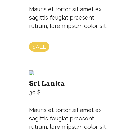
Mauris et tortor sit amet ex
sagittis feugiat praesent
rutrum, lorem ipsum dolor sit.
SALE
Sri Lanka
30 $
Mauris et tortor sit amet ex
sagittis feugiat praesent
rutrum, lorem ipsum dolor sit.