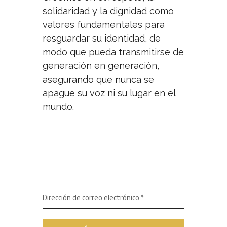
solidaridad y la dignidad como
valores fundamentales para
resguardar su identidad, de
modo que pueda transmitirse de
generación en generación,
asegurando que nunca se
apague su voz ni su lugar en el
mundo.
NEWSLETTER
SUSCRÍBETE A NUESTRO BOLETÍN