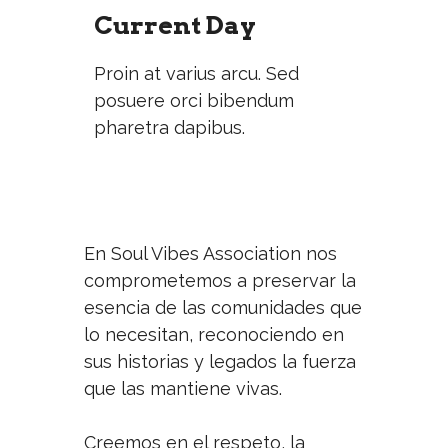
Current Day
Proin at varius arcu. Sed
posuere orci bibendum
pharetra dapibus.
En Soul Vibes Association nos
comprometemos a preservar la
esencia de las comunidades que
lo necesitan, reconociendo en
sus historias y legados la fuerza
que las mantiene vivas.
Creemos en el respeto, la