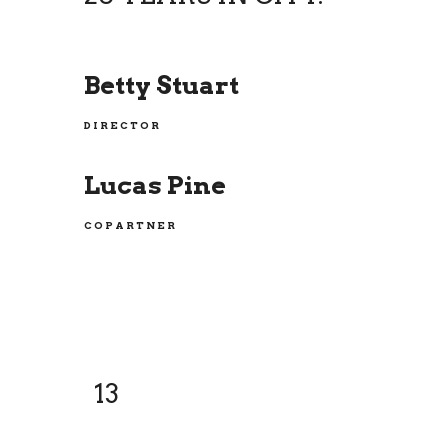
Betty Stuart
DIRECTOR
Lucas Pine
COPARTNER
13