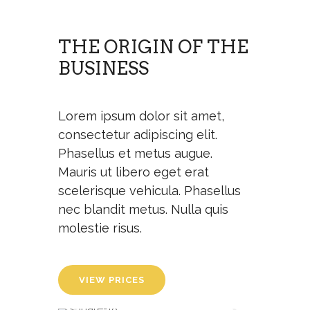
THE ORIGIN OF THE
BUSINESS
Lorem ipsum dolor sit amet,
consectetur adipiscing elit.
Phasellus et metus augue.
Mauris ut libero eget erat
scelerisque vehicula. Phasellus
nec blandit metus. Nulla quis
molestie risus.
VIEW PRICES