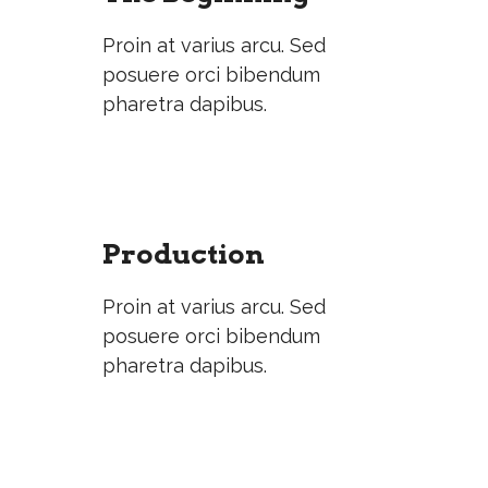
Proin at varius arcu. Sed
posuere orci bibendum
pharetra dapibus.
Production
Proin at varius arcu. Sed
posuere orci bibendum
pharetra dapibus.