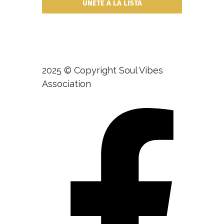
2025 © Copyright Soul Vibes
Association