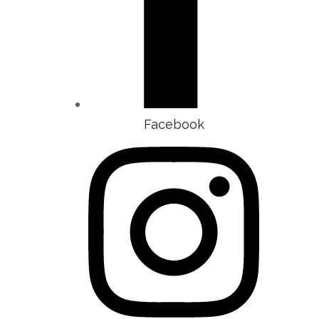
Facebook