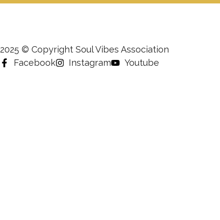
2025 © Copyright Soul Vibes Association
Facebook
Instagram
Youtube