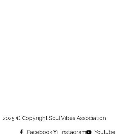
2025 © Copyright Soul Vibes Association
Facebook
Instagram
Youtube