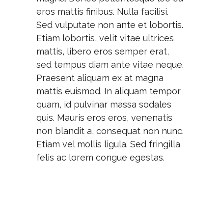
eros mattis finibus. Nulla facilisi.
Sed vulputate non ante et lobortis.
Etiam lobortis, velit vitae ultrices
mattis, libero eros semper erat,
sed tempus diam ante vitae neque.
Praesent aliquam ex at magna
mattis euismod. In aliquam tempor
quam, id pulvinar massa sodales
quis. Mauris eros eros, venenatis
non blandit a, consequat non nunc.
Etiam vel mollis ligula. Sed fringilla
felis ac lorem congue egestas.