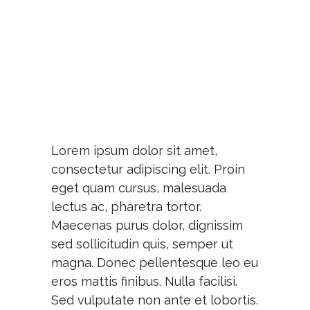
Lorem ipsum dolor sit amet,
consectetur adipiscing elit. Proin
eget quam cursus, malesuada
lectus ac, pharetra tortor.
Maecenas purus dolor, dignissim
sed sollicitudin quis, semper ut
magna. Donec pellentesque leo eu
eros mattis finibus. Nulla facilisi.
Sed vulputate non ante et lobortis.