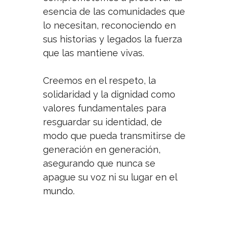
esencia de las comunidades que
lo necesitan, reconociendo en
sus historias y legados la fuerza
que las mantiene vivas.
Creemos en el respeto, la
solidaridad y la dignidad como
valores fundamentales para
resguardar su identidad, de
modo que pueda transmitirse de
generación en generación,
asegurando que nunca se
apague su voz ni su lugar en el
mundo.
NEWSLETTER