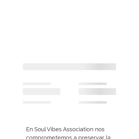
En Soul Vibes Association nos
comprometemos a preservar la