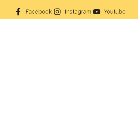
Facebook
Instagram
Youtube