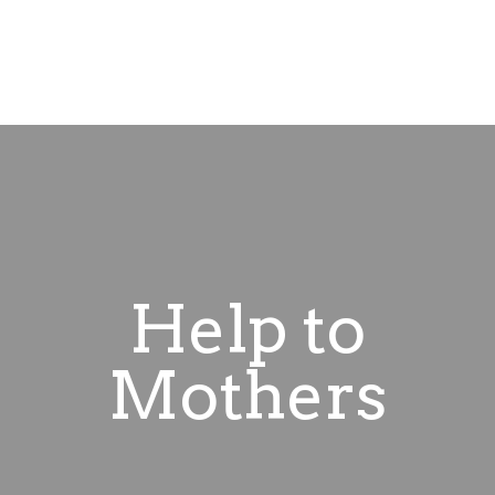
Help to
Mothers