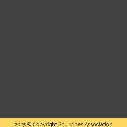
2025 © Copyright Soul Vibes Association