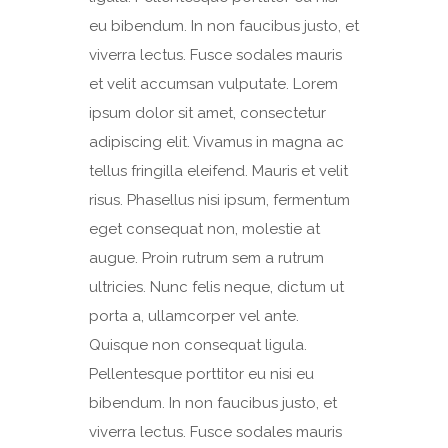
eu bibendum. In non faucibus justo, et
viverra lectus. Fusce sodales mauris
et velit accumsan vulputate. Lorem
ipsum dolor sit amet, consectetur
adipiscing elit. Vivamus in magna ac
tellus fringilla eleifend. Mauris et velit
risus. Phasellus nisi ipsum, fermentum
eget consequat non, molestie at
augue. Proin rutrum sem a rutrum
ultricies. Nunc felis neque, dictum ut
porta a, ullamcorper vel ante.
Quisque non consequat ligula.
Pellentesque porttitor eu nisi eu
bibendum. In non faucibus justo, et
viverra lectus. Fusce sodales mauris