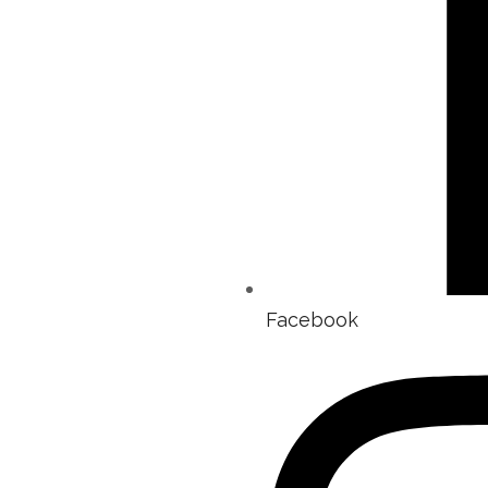
Facebook