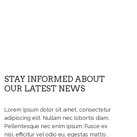
STAY INFORMED ABOUT
OUR LATEST NEWS
Lorem ipsum dolor sit amet, consectetur
adipiscing elit. Nullam nec lobortis diam.
Pellentesque nec enim ipsum. Fusce ex
nisi, efficitur vel odio eu, egestas mattis .