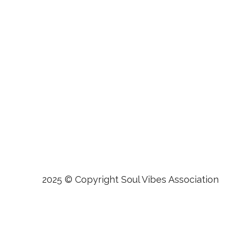
2025 © Copyright Soul Vibes Association