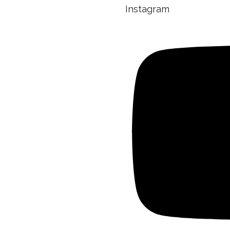
Instagram