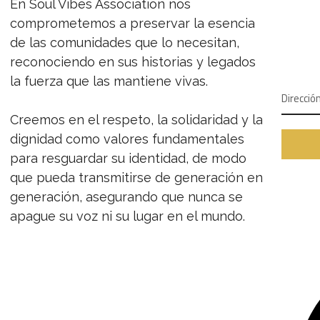
En Soul Vibes Association nos
NEW
comprometemos a preservar la esencia
de las comunidades que lo necesitan,
SUSCR
reconociendo en sus historias y legados
la fuerza que las mantiene vivas.
Creemos en el respeto, la solidaridad y la
dignidad como valores fundamentales
para resguardar su identidad, de modo
que pueda transmitirse de generación en
generación, asegurando que nunca se
apague su voz ni su lugar en el mundo.